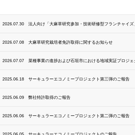
2026.07.30
法人向け「大麻草研究参加・技術研修型フランチャイズ
2026.07.08
大麻草研究栽培者免許取得に関するお知らせ
2026.07.07
菜種事業の進捗および石垣市における地域実証プロジェ
2025.06.18
サーキュラーエコノミープロジェクト第三弾のご報告
2025.06.09
弊社特許取得のご報告
2025.06.06
サーキュラーエコノミープロジェクト第二弾のご報告
2025.06.05
サーキュラーエコノミープロジェクトのご報告