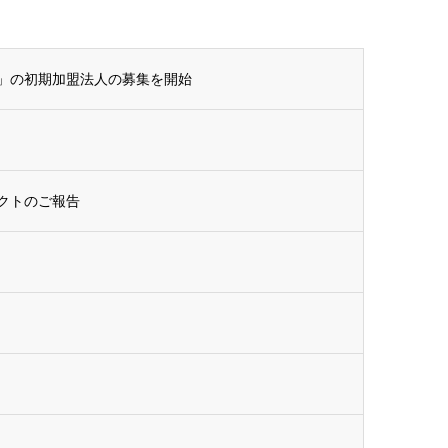
」の初期加盟法人の募集を開始
クトのご報告