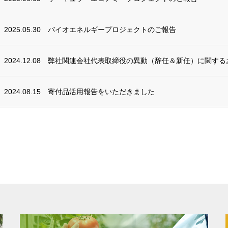
2025.05.30
バイオエネルギープロジェクトのご報告
2024.12.08
弊社関連会社代表取締役の異動（辞任＆新任）に関する
2024.08.15
寄付品活用報告をいただきました