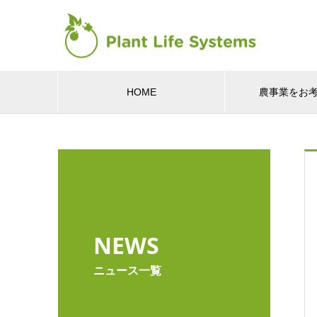
HOME
農事業をお
NEWS
ニュース一覧