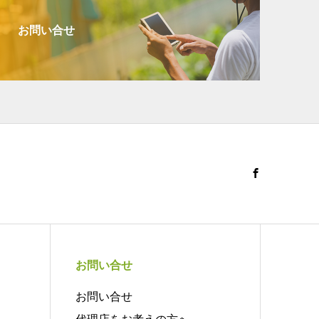
お問い合せ
お問い合せ
お問い合せ