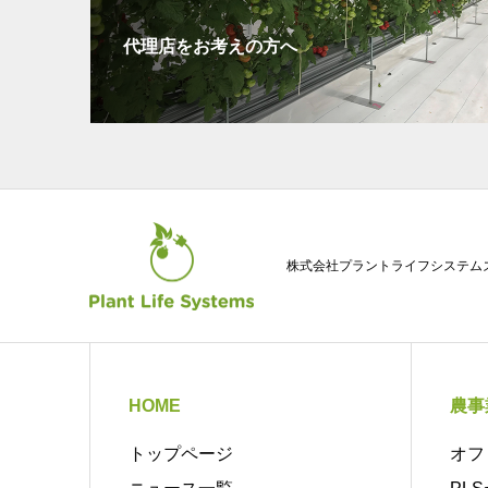
代理店をお考えの方へ
株式会社プラントライフシステム
HOME
農事
トップページ
オフ