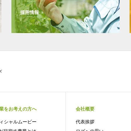
採用情報
ズ
業をお考えの方へ
会社概要
ィシャルムービー
代表挨拶