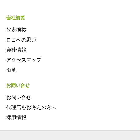
会社概要
代表挨拶
ロゴへの思い
会社情報
アクセスマップ
沿革
お問い合せ
お問い合せ
代理店をお考えの方へ
採用情報