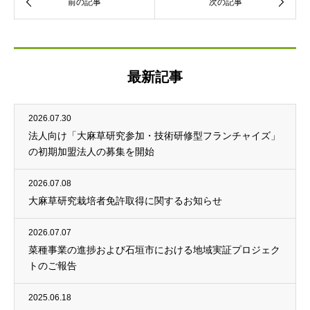
最新記事
2026.07.30
法人向け「大麻草研究参加・技術研修型フランチャイズ」
の初期加盟法人の募集を開始
2026.07.08
大麻草研究栽培者免許取得に関するお知らせ
2026.07.07
菜種事業の進捗および石垣市における地域実証プロジェク
トのご報告
2025.06.18