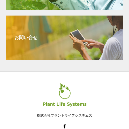
お問い合せ
株式会社プラントライフシステムズ