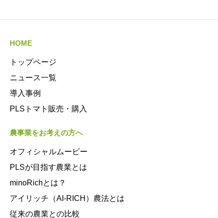
HOME
トップページ
ニュース一覧
導入事例
PLSトマト販売・購入
農事業をお考えの方へ
オフィシャルムービー
PLSが目指す農業とは
minoRichとは？
アイリッチ（AI-RICH）農法とは
従来の農業との比較