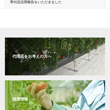
寄付品活用報告をいただきました
代理店をお考えの方へ
採用情報