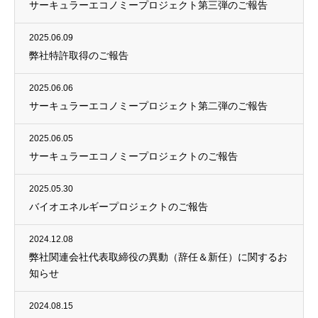
サーキュラーエコノミープロジェクト第三弾のご報告
2025.06.09
弊社特許取得のご報告
2025.06.06
サーキュラーエコノミープロジェクト第二弾のご報告
2025.06.05
サーキュラーエコノミープロジェクトのご報告
2025.05.30
バイオエネルギープロジェクトのご報告
2024.12.08
弊社関連会社代表取締役の異動（辞任＆新任）に関するお
知らせ
2024.08.15