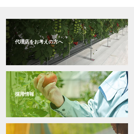
代理店をお考えの方へ
採用情報