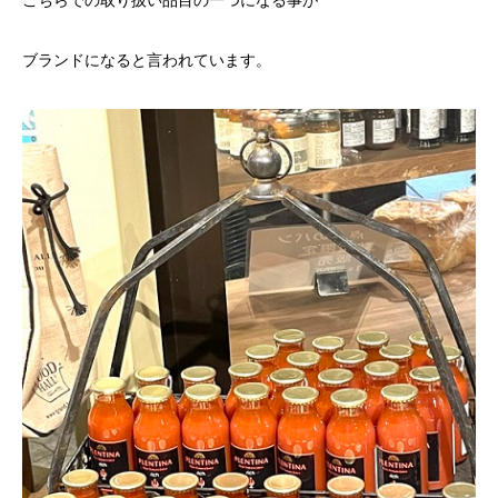
こちらでの取り扱い品目の一つになる事が
ブランドになると言われています。