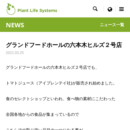

menu
NEWS
ニュース一覧
グランドフードホールの六本木ヒルズ２号店
2021.03.25
グランドフードホールの六本木ヒルズ２号店でも、
トマトジュース（アイプレンテイ社)が販売され始めました。
食のセレクトショップといわれ、食べ物の素材にこだわった
全国各地からの食品が集まっているので