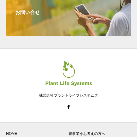
お問い合せ
株式会社プラントライフシステムズ
HOME
農事業をお考えの方へ