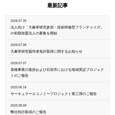
最新記事
2026.07.30
法人向け「大麻草研究参加・技術研修型フランチャイズ」
の初期加盟法人の募集を開始
2026.07.08
大麻草研究栽培者免許取得に関するお知らせ
2026.07.07
菜種事業の進捗および石垣市における地域実証プロジェク
トのご報告
2025.06.18
サーキュラーエコノミープロジェクト第三弾のご報告
2025.06.09
弊社特許取得のご報告