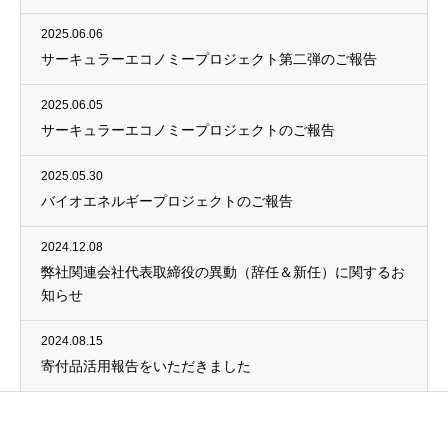
2025.06.06
サーキュラーエコノミープロジェクト第二弾のご報告
2025.06.05
サーキュラーエコノミープロジェクトのご報告
2025.05.30
バイオエネルギープロジェクトのご報告
2024.12.08
弊社関連会社代表取締役の異動（辞任＆新任）に関するお
知らせ
2024.08.15
寄付品活用報告をいただきました