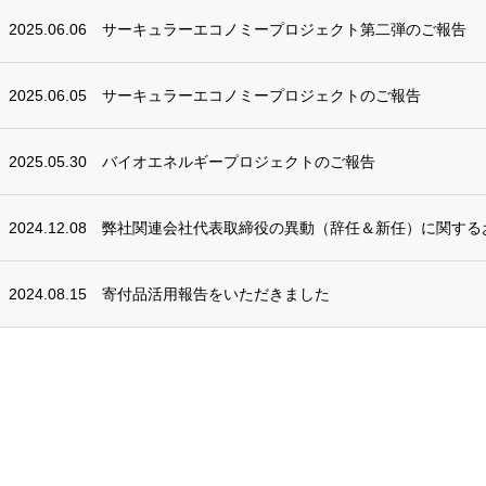
2025.06.06
サーキュラーエコノミープロジェクト第二弾のご報告
2025.06.05
サーキュラーエコノミープロジェクトのご報告
2025.05.30
バイオエネルギープロジェクトのご報告
2024.12.08
弊社関連会社代表取締役の異動（辞任＆新任）に関する
2024.08.15
寄付品活用報告をいただきました