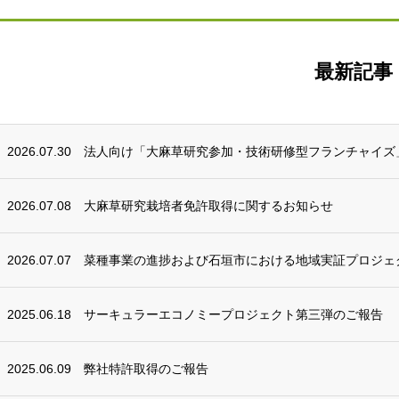
最新記事
2026.07.30
法人向け「大麻草研究参加・技術研修型フランチャイズ
2026.07.08
大麻草研究栽培者免許取得に関するお知らせ
2026.07.07
菜種事業の進捗および石垣市における地域実証プロジェ
2025.06.18
サーキュラーエコノミープロジェクト第三弾のご報告
2025.06.09
弊社特許取得のご報告