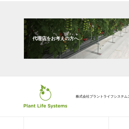
代理店をお考えの方へ
株式会社プラントライフシステム