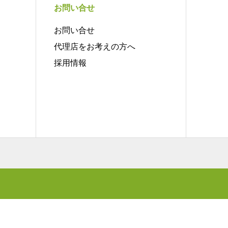
お問い合せ
お問い合せ
代理店をお考えの方へ
採用情報