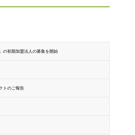
」の初期加盟法人の募集を開始
クトのご報告