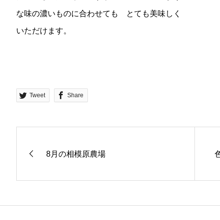
な味の濃いものに合わせても とても美味しく
いただけます。
Tweet
Share
8月の相模原農場