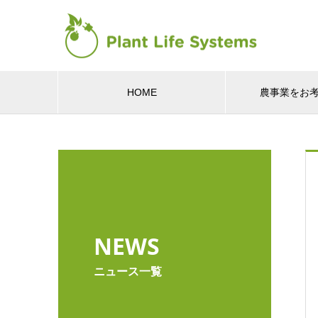
HOME
農事業をお
NEWS
ニュース一覧