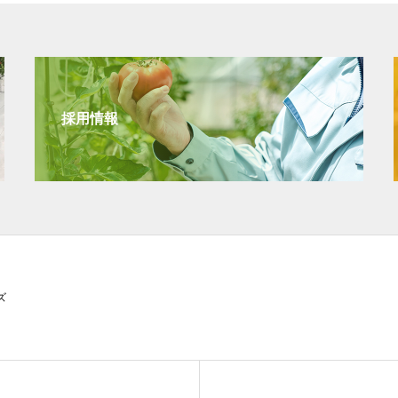
採用情報
ズ