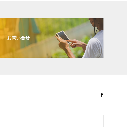
お問い合せ