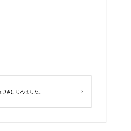
色づきはじめました。