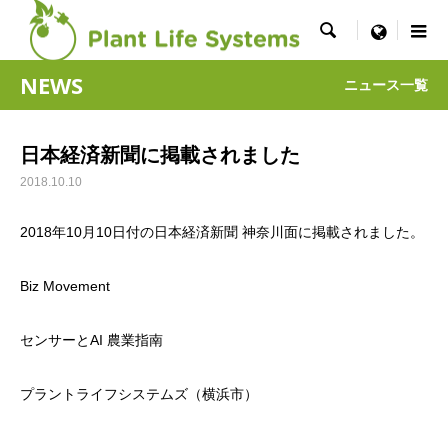

menu
NEWS
ニュース一覧
日本経済新聞に掲載されました
2018.10.10
2018年10月10日付の日本経済新聞 神奈川面に掲載されました。
Biz Movement
センサーとAI 農業指南
プラントライフシステムズ（横浜市）