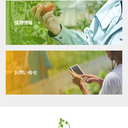
採用情報
お問い合せ