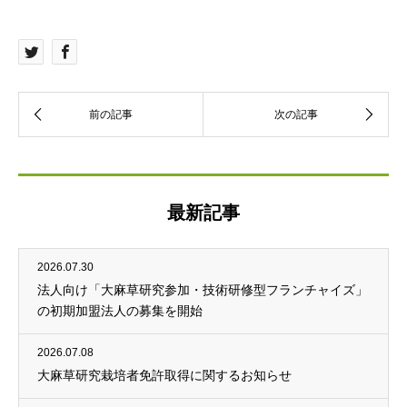
最新記事
2026.07.30
法人向け「大麻草研究参加・技術研修型フランチャイズ」
の初期加盟法人の募集を開始
2026.07.08
大麻草研究栽培者免許取得に関するお知らせ