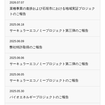
2026.07.07
菜種事業の進捗および石垣市における地域実証プロジェク
トのご報告
2025.06.18
サーキュラーエコノミープロジェクト第三弾のご報告
2025.06.09
弊社特許取得のご報告
2025.06.06
サーキュラーエコノミープロジェクト第二弾のご報告
2025.06.05
サーキュラーエコノミープロジェクトのご報告
2025.05.30
バイオエネルギープロジェクトのご報告