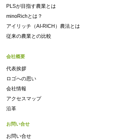
PLSが目指す農業とは
minoRichとは？
アイリッチ（AI-RICH）農法とは
従来の農業との比較
会社概要
代表挨拶
ロゴへの思い
会社情報
アクセスマップ
沿革
お問い合せ
お問い合せ