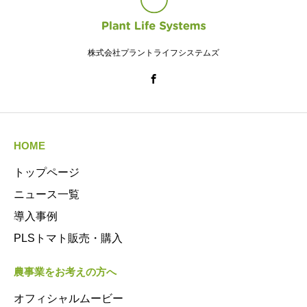
株式会社プラントライフシステムズ
HOME
トップページ
ニュース一覧
導入事例
PLSトマト販売・購入
農事業をお考えの方へ
オフィシャルムービー