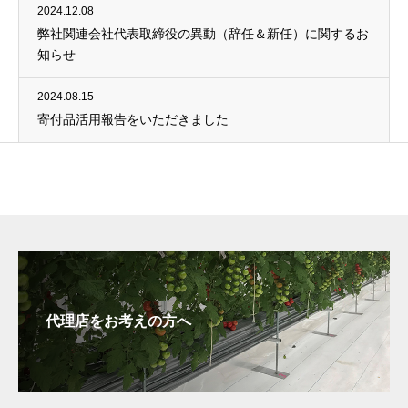
2024.12.08
弊社関連会社代表取締役の異動（辞任＆新任）に関するお
知らせ
2024.08.15
寄付品活用報告をいただきました
代理店をお考えの方へ