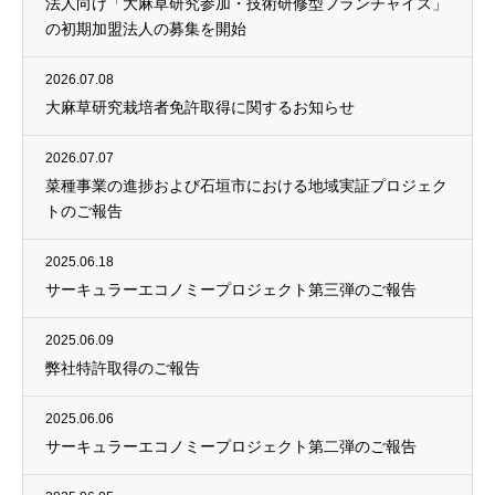
法人向け「大麻草研究参加・技術研修型フランチャイズ」
の初期加盟法人の募集を開始
2026.07.08
大麻草研究栽培者免許取得に関するお知らせ
2026.07.07
菜種事業の進捗および石垣市における地域実証プロジェク
トのご報告
2025.06.18
サーキュラーエコノミープロジェクト第三弾のご報告
2025.06.09
弊社特許取得のご報告
2025.06.06
サーキュラーエコノミープロジェクト第二弾のご報告