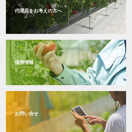
代理店をお考えの方へ
採用情報
お問い合せ