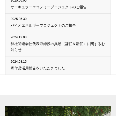
2025.06.05
サーキュラーエコノミープロジェクトのご報告
2025.05.30
バイオエネルギープロジェクトのご報告
2024.12.08
弊社関連会社代表取締役の異動（辞任＆新任）に関するお
知らせ
2024.08.15
寄付品活用報告をいただきました