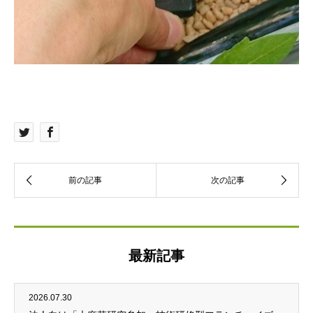
最新記事
2026.07.30