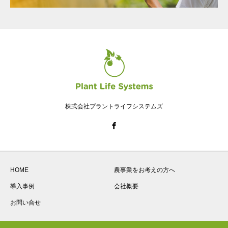
株式会社プラントライフシステムズ
HOME
農事業をお考えの方へ
導入事例
会社概要
お問い合せ