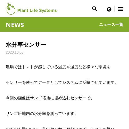

menu
NEWS
ニュース一覧
水分率センサー
2020.10.03
農場ではトマトが感じている温度や湿度など様々な環境を
センサーを使ってデータとしてシステムに反映させています。
今回の画像はサンゴ培地に埋め込むセンサーで、
サンゴ培地内の水分率を測っています。