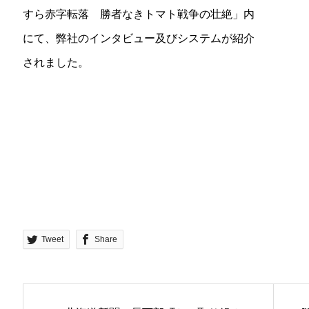
すら赤字転落 勝者なきトマト戦争の壮絶」内
にて、弊社のインタビュー及びシステムが紹介
されました。
Tweet
Share