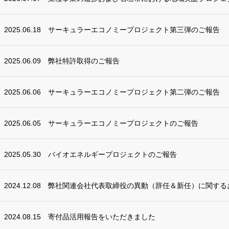
2025.06.18
サーキュラーエコノミープロジェクト第三弾のご報告
2025.06.09
弊社特許取得のご報告
2025.06.06
サーキュラーエコノミープロジェクト第二弾のご報告
2025.06.05
サーキュラーエコノミープロジェクトのご報告
2025.05.30
バイオエネルギープロジェクトのご報告
2024.12.08
弊社関連会社代表取締役の異動（辞任＆新任）に関する
2024.08.15
寄付品活用報告をいただきました