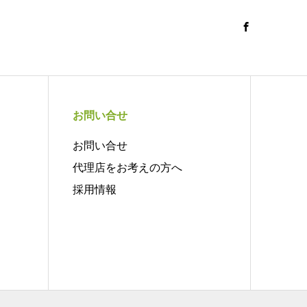
お問い合せ
お問い合せ
代理店をお考えの方へ
採用情報