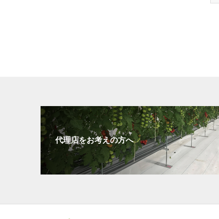
代理店をお考えの方へ