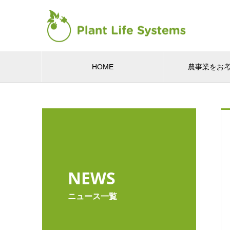
HOME
農事業をお
NEWS
ニュース一覧