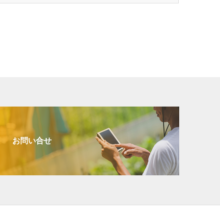
お問い合せ