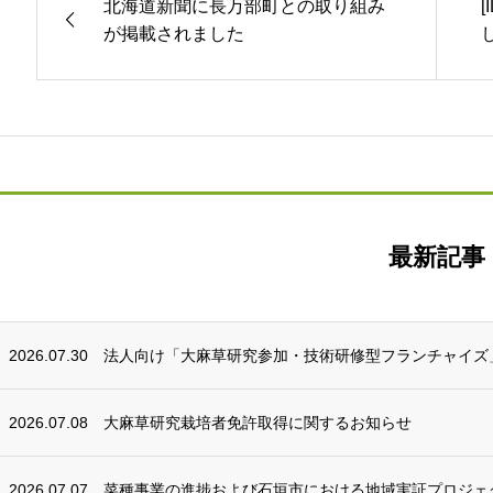
北海道新聞に長万部町との取り組み
が掲載されました
最新記事
2026.07.30
法人向け「大麻草研究参加・技術研修型フランチャイズ
2026.07.08
大麻草研究栽培者免許取得に関するお知らせ
2026.07.07
菜種事業の進捗および石垣市における地域実証プロジェ