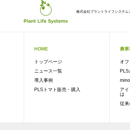
株式会社プラントライフシステム
HOME
農事
トップページ
オフ
ニュース一覧
PL
導入事例
min
PLSトマト販売・購入
アイ
は
従来