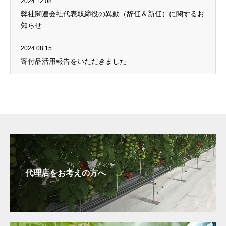
2024.12.08
弊社関連会社代表取締役の異動（辞任＆新任）に関するお
知らせ
2024.08.15
寄付品活用報告をいただきました
代理店をお考えの方へ