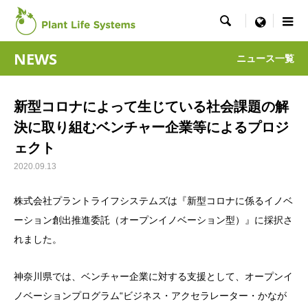

menu
NEWS
ニュース一覧
新型コロナによって生じている社会課題の解
決に取り組むベンチャー企業等によるプロジ
ェクト
2020.09.13
株式会社プラントライフシステムズは『新型コロナに係るイノベ
ーション創出推進委託（オープンイノベーション型）』に採択さ
れました。
神奈川県では、ベンチャー企業に対する支援として、オープンイ
ノベーションプログラム“ビジネス・アクセラレーター・かなが