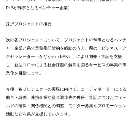
PLSが幹事となるベンチャー企業）
採択プロジェクトの概要
次の各プロジェクトについて、プロジェクトの幹事となるベンチ
ャー企業と県で業務委託契約を締結のうえ、県の「ビジネス・ア
クセラレーター・かながわ（BAK）」により開発・実証を支援
し、新型コロナによる社会課題の解決を図るサービスの早期の事
業化を目指します。
今後、各プロジェクトの実現に向けて、コーディネーターによる
助言・調整、連携企業や資金調達先の獲得、実証に向けたフィー
ルドの確保・関係機関との調整、モニター募集やプロモーション
活動などを県が支援していきます。