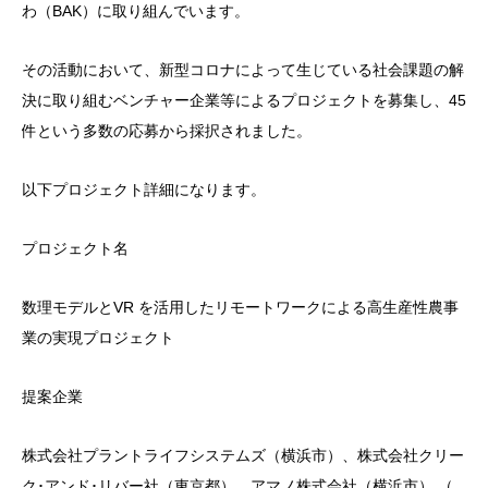
わ（BAK）に取り組んでいます。
その活動において、新型コロナによって生じている社会課題の解
決に取り組むベンチャー企業等によるプロジェクトを募集し、45
件という多数の応募から採択されました。
以下プロジェクト詳細になります。
プロジェクト名
数理モデルとVR を活用したリモートワークによる高生産性農事
業の実現プロジェクト
提案企業
株式会社プラントライフシステムズ（横浜市）、株式会社クリー
ク･アンド･リバー社（東京都）、アマノ株式会社（横浜市） （