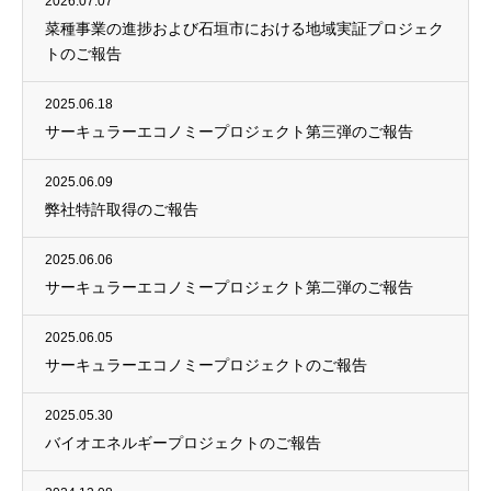
2026.07.07
菜種事業の進捗および石垣市における地域実証プロジェク
トのご報告
2025.06.18
サーキュラーエコノミープロジェクト第三弾のご報告
2025.06.09
弊社特許取得のご報告
2025.06.06
サーキュラーエコノミープロジェクト第二弾のご報告
2025.06.05
サーキュラーエコノミープロジェクトのご報告
2025.05.30
バイオエネルギープロジェクトのご報告