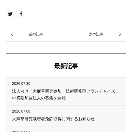
最新記事
2026.07.30
法人向け「大麻草研究参加・技術研修型フランチャイズ」
の初期加盟法人の募集を開始
2026.07.08
大麻草研究栽培者免許取得に関するお知らせ