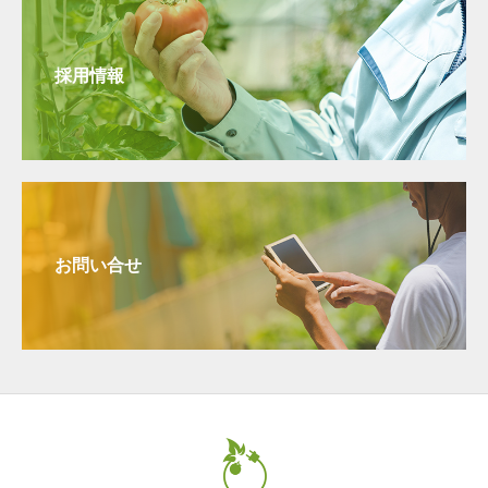
採用情報
お問い合せ